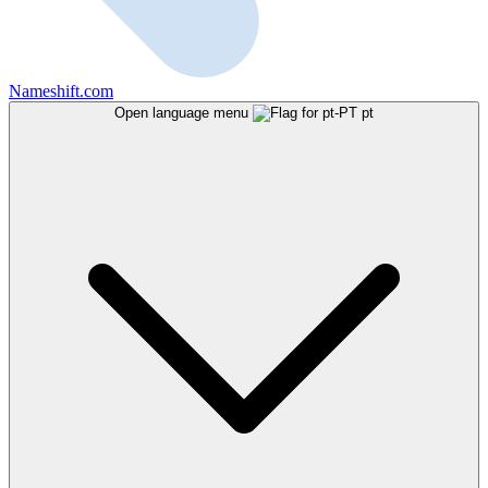
Nameshift.com
Open language menu
pt