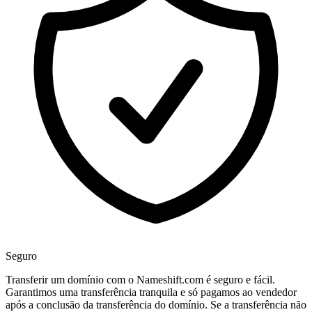
Seguro
Transferir um domínio com o Nameshift.com é seguro e fácil.
Garantimos uma transferência tranquila e só pagamos ao vendedor
após a conclusão da transferência do domínio. Se a transferência não