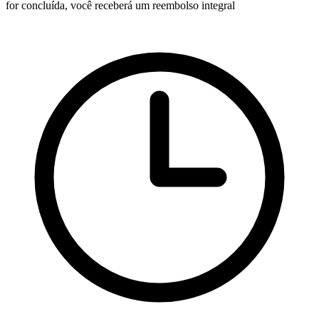
for concluída, você receberá um reembolso integral