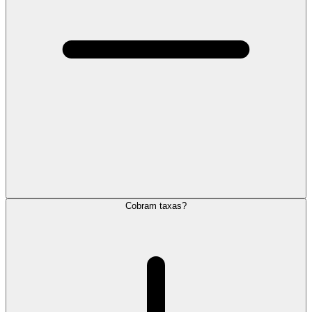
Cobram taxas?