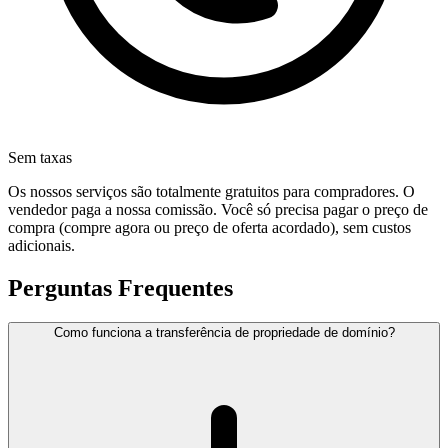
Sem taxas
Os nossos serviços são totalmente gratuitos para compradores. O
vendedor paga a nossa comissão. Você só precisa pagar o preço de
compra (compre agora ou preço de oferta acordado), sem custos
adicionais.
Perguntas Frequentes
Como funciona a transferência de propriedade de domínio?