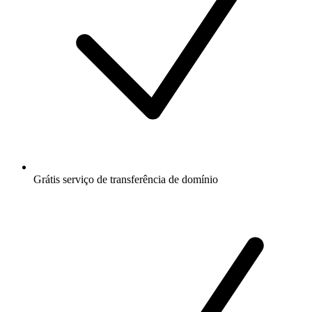
Grátis
serviço de transferência de domínio