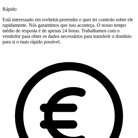
Rápido
Está interessado em sveltekit-prerender e quer ter controlo sobre ele
rapidamente. Nós garantimos que isso aconteça. O nosso tempo
médio de resposta é de apenas 24 horas. Trabalhamos com o
vendedor para obter os dados necessários para transferir o domínio
para si o mais rápido possível.