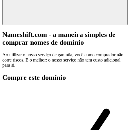
Nameshift.com - a maneira simples de
comprar nomes de domínio
Ao utilizar o nosso serviço de garantia, você como comprador não
corre riscos. E o melhor: o nosso serviço não tem custo adicional
para si.
Compre este domínio