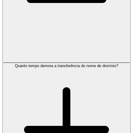
Quanto tempo demora a transferência do nome de domínio?