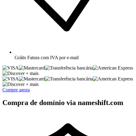
Grátis
Fatura com IVA por e-mail
+ mais
+ mais
Compre agora
Compra de domínio via nameshift.com