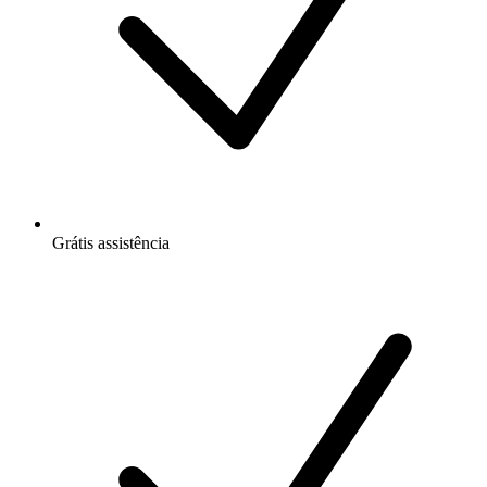
Grátis
assistência