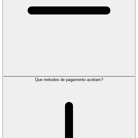
Que métodos de pagamento aceitam?